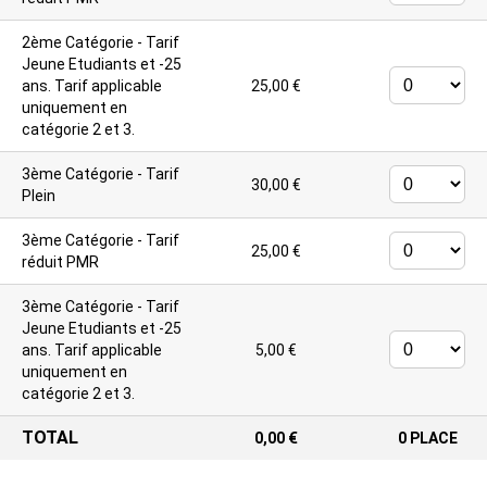
2ème Catégorie - Tarif
Jeune
Etudiants et -25
ans. Tarif applicable
25,00 €
uniquement en
catégorie 2 et 3.
3ème Catégorie - Tarif
30,00 €
Plein
3ème Catégorie - Tarif
25,00 €
réduit PMR
3ème Catégorie - Tarif
Jeune
Etudiants et -25
ans. Tarif applicable
5,00 €
uniquement en
catégorie 2 et 3.
TOTAL
0,00 €
0
PLACE