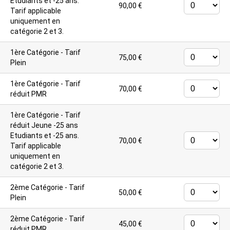
Etudiants et -25 ans.
90,00 €
Tarif applicable
uniquement en
catégorie 2 et 3.
1ère Catégorie - Tarif
75,00 €
Plein
1ère Catégorie - Tarif
70,00 €
réduit PMR
1ère Catégorie - Tarif
réduit Jeune -25 ans
Etudiants et -25 ans.
70,00 €
Tarif applicable
uniquement en
catégorie 2 et 3.
2ème Catégorie - Tarif
50,00 €
Plein
2ème Catégorie - Tarif
45,00 €
réduit PMR