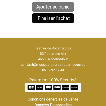
Festival de Rocamadour
83 Route des Alix
46500 Rocamadour
contact@musique-sacree-rocamadour.eu
05 82 92 67 40
Paiement 100% Sécurisé
Conditions générales de vente
Données Personnelles