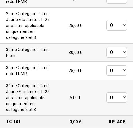
réduit PMR
2ème Catégorie - Tarif
Jeune
Etudiants et -25
ans. Tarif applicable
25,00 €
uniquement en
catégorie 2 et 3.
3ème Catégorie - Tarif
30,00 €
Plein
3ème Catégorie - Tarif
25,00 €
réduit PMR
3ème Catégorie - Tarif
Jeune
Etudiants et -25
ans. Tarif applicable
5,00 €
uniquement en
catégorie 2 et 3.
TOTAL
0,00 €
0
PLACE