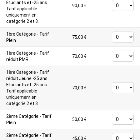
Etudiants et -25 ans.
90,00 €
Tarif applicable
uniquement en
catégorie 2 et 3.
1ère Catégorie - Tarif
75,00 €
Plein
1ère Catégorie - Tarif
70,00 €
réduit PMR
1ère Catégorie - Tarif
réduit Jeune -25 ans
Etudiants et -25 ans.
70,00 €
Tarif applicable
uniquement en
catégorie 2 et 3.
2ème Catégorie - Tarif
50,00 €
Plein
2ème Catégorie - Tarif
45,00 €