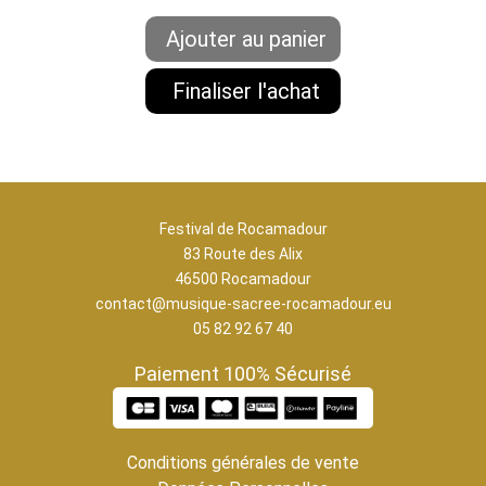
Festival de Rocamadour
83 Route des Alix
46500 Rocamadour
contact@musique-sacree-rocamadour.eu
05 82 92 67 40
Paiement 100% Sécurisé
Conditions générales de vente